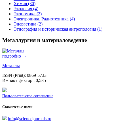
Химия (30)
Экология (4)
Экономика (2)
Электроника. Радиотехника (4)
Энергетика (2)
Этнография и историческая антропология (1)
Металлургия и материаловедение
подробно →
Металлы
ISSN (Print): 0869-5733
Импакт-фактор : 0,585
Пользовательское соглашение
Свяжитесь с нами
info@sciencejournals.ru