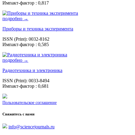
Импакт-фактор : 0,817
подробно →
Приборы и техника эксперимента
ISSN (Print): 0032-8162
Импакт-фактор : 0,585
подробно →
Радиотехника и электроника
ISSN (Print): 0033-8494
Импакт-фактор : 0,681
Пользовательское соглашение
Свяжитесь с нами
info@sciencejournals.ru