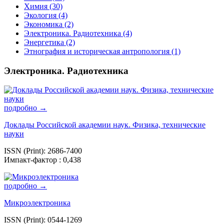
Химия (30)
Экология (4)
Экономика (2)
Электроника. Радиотехника (4)
Энергетика (2)
Этнография и историческая антропология (1)
Электроника. Радиотехника
подробно →
Доклады Российской академии наук. Физика, технические
науки
ISSN (Print): 2686-7400
Импакт-фактор : 0,438
подробно →
Микроэлектроника
ISSN (Print): 0544-1269