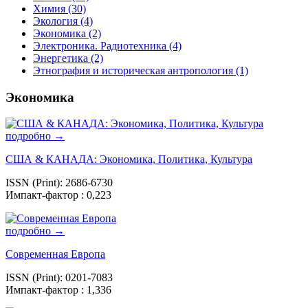
Химия (30)
Экология (4)
Экономика (2)
Электроника. Радиотехника (4)
Энергетика (2)
Этнография и историческая антропология (1)
Экономика
подробно →
США & КАНАДА: Экономика, Политика, Культура
ISSN (Print): 2686-6730
Импакт-фактор : 0,223
подробно →
Современная Европа
ISSN (Print): 0201-7083
Импакт-фактор : 1,336