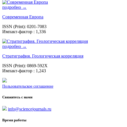
подробно →
Современная Европа
ISSN (Print): 0201-7083
Импакт-фактор : 1,336
подробно →
Стратиграфия. Геологическая корреляция
ISSN (Print): 0869-592X
Импакт-фактор : 1,243
Пользовательское соглашение
Свяжитесь с нами
info@sciencejournals.ru
Время работы