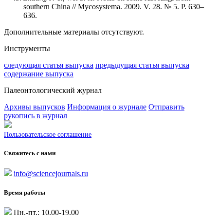
southern China // Mycosystema. 2009. V. 28. № 5. P. 630–
636.
Дополнительные материалы отсутствуют.
Инструменты
следующая статья выпуска
предыдущая статья выпуска
содержание выпуска
Палеонтологический журнал
Архивы выпусков
Информация о журнале
Отправить
рукопись в журнал
Пользовательское соглашение
Свяжитесь с нами
info@sciencejournals.ru
Время работы
Пн.-пт.: 10.00-19.00