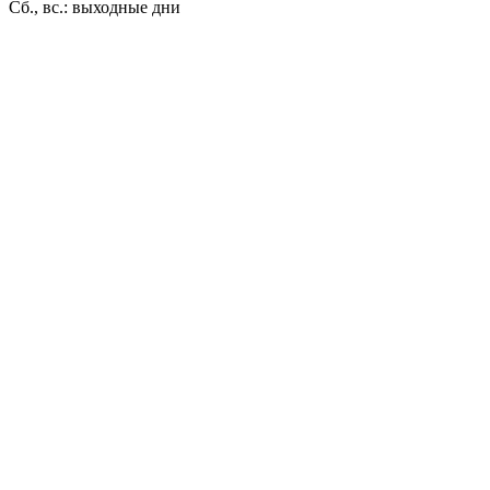
Сб., вс.: выходные дни