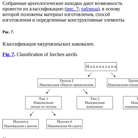
Собранные археологические находки дают возможность
провести их классификацию (
рис. 7
;
таблица
), в основу
которой положены материал изготовления, способ
изготовления и определенные конструктивные элементы.
Рис. 7.
Классификация чжурчжэньских наковален.
Fig. 7
.
Classification of Jurchen anvils