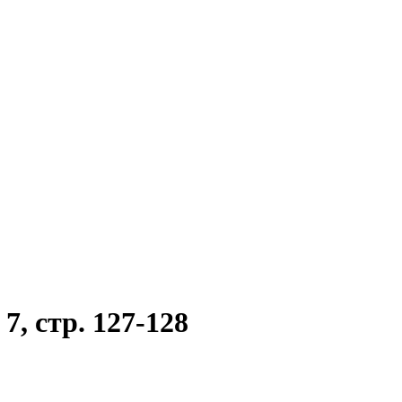
, стр. 127-128