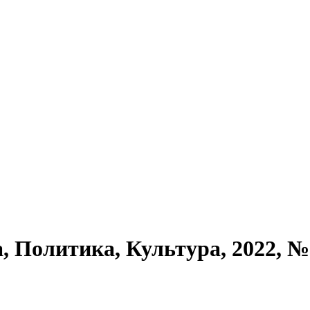
литика, Культура, 2022, № 7