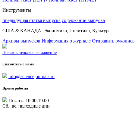
Инструменты
предыдущая статья выпуска
содержание выпуска
США & КАНАДА: Экономика, Политика, Культура
Архивы выпусков
Информация о журнале
Отправить рукопись
Пользовательское соглашение
Свяжитесь с нами
info@sciencejournals.ru
Время работы
Пн.-пт.: 10.00-19.00
Сб., вс.: выходные дни