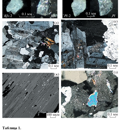
Таблица 1.