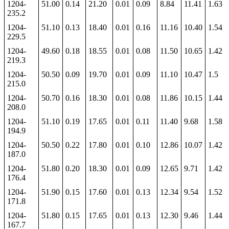
1204-
51.00
0.14
21.20
0.01
0.09
8.84
11.41
1.63
235.2
1204-
51.10
0.13
18.40
0.01
0.16
11.16
10.40
1.54
229.5
1204-
49.60
0.18
18.55
0.01
0.08
11.50
10.65
1.42
219.3
1204-
50.50
0.09
19.70
0.01
0.09
11.10
10.47
1.5
215.0
1204-
50.70
0.16
18.30
0.01
0.08
11.86
10.15
1.44
208.0
1204-
51.10
0.19
17.65
0.01
0.11
11.40
9.68
1.58
194.9
1204-
50.50
0.22
17.80
0.01
0.10
12.86
10.07
1.42
187.0
1204-
51.80
0.20
18.30
0.01
0.09
12.65
9.71
1.42
176.4
1204-
51.90
0.15
17.60
0.01
0.13
12.34
9.54
1.52
171.8
1204-
51.80
0.15
17.65
0.01
0.13
12.30
9.46
1.44
167.7