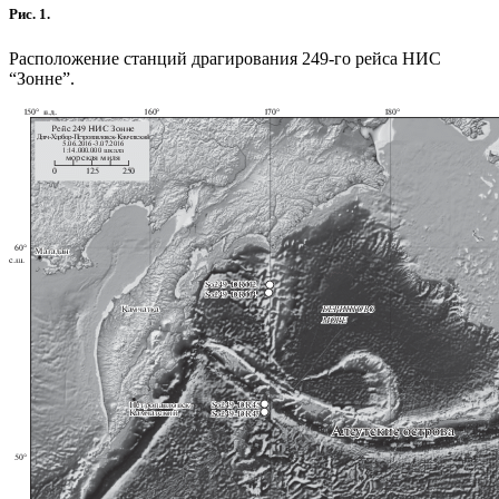
Рис. 1.
Расположение станций драгирования 249-го рейса НИС
“Зонне”.