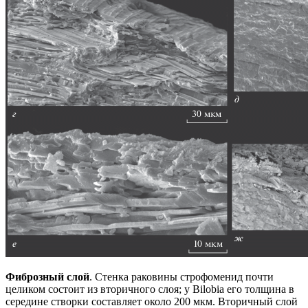
Фиброзный слой
. Стенка раковины строфоменид почти
целиком состоит из вторичного слоя; у Bilobia его толщина в
середине створки составляет около 200 мкм. Вторичный слой