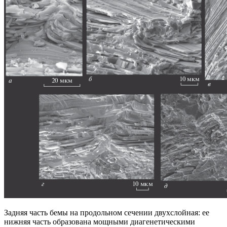
Задняя часть бемы на продольном сечении двухслойная: ее
нижняя часть образована мощными диагенетическими