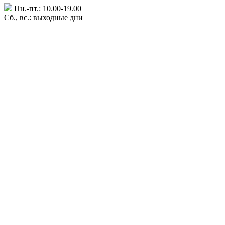
Пн.-пт.: 10.00-19.00
Сб., вс.: выходные дни