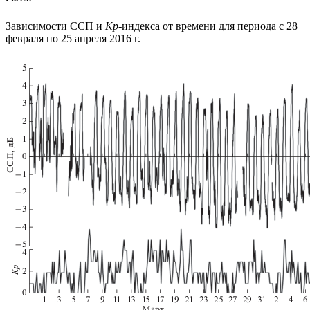
Зависимости ССП и
Kp
-индекса от времени для периода с 28
февраля по 25 апреля 2016 г.