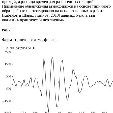
прихода, а разница времен для разнесенных станций.
Применение обнаружения атмосфериков на основе типичного
образца было протестировано на использованных в работе
[Кабанов и Шарафутдинов, 2013] данных. Результаты
оказались практически неотличимы.
Рис. 2.
Форма типичного атмосферика.