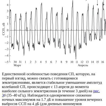
Единственной особенностью поведения СП, которую, на
первый взгляд, можно связать с готовящимися
землетрясениями, является стабильное уменьшение амплитуд
колебаний СП, происходящее с 13 апреля до момента
наиболее сильного землетрясения (в течение 3 дней) на
рис.
3
б
(35–40 кГц)
.
Наблюдается одновременное снижение
ночных максимумов на 1.7 дБ и повышение уровня вечерних
выбросов ССП на 4 дБ (для дневных минимумов