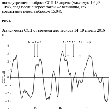
после утреннего выброса ССП 18 апреля (максимум 1.6 дБ в
10:45, спад после выброса такой же величины, как
возрастание перед выбросом 15.04).
Рис. 4.
Зависимость ССП от времени для периода 14–19 апреля 2016
г.