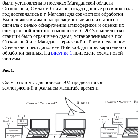
были установлены в поселках Магаданской области
Стекольный, Омчак и Сеймчан, откуда данные раз в полгода-
год доставлялись в г. Магадан для совместной обработки.
Выполнялся взаимно корреляционный анализ записей
сигнала с целью обнаружения атмосфериков и оценки их
спектральной плотности мощности. С 2013 г. количество
станций было ограничено двумя, установленными в пос.
Стекольный и г. Магадан. Периферийный комплекс в пос.
Стекольный был дополнен Notebook для предварительной
обработки данных. На
рисунке 1
приведена схема новой
системы.
Рис. 1.
Схема системы для поисков ЭМ-предвестников
землетрясений в реальном масштабе времени.