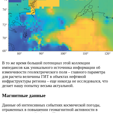
В то же время большой потенциал этой коллекции
импедансов как уникального источника информации об
изменчивости геолектрического поля – главного параметра
для расчета величины ГИТ в объектах нефтяной
инфраструктуры региона – еще никогда не исследовался, что
делает нашу попытку весьма актуальной.
Магнитные данные
Данные об интенсивных событиях космической погоды,
отраженных в повышении геомагнитной активности в