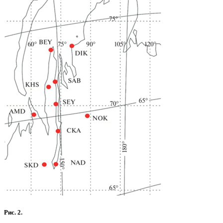
Рис. 2.