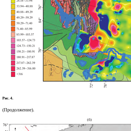
Рис. 4.
(Продолжение).