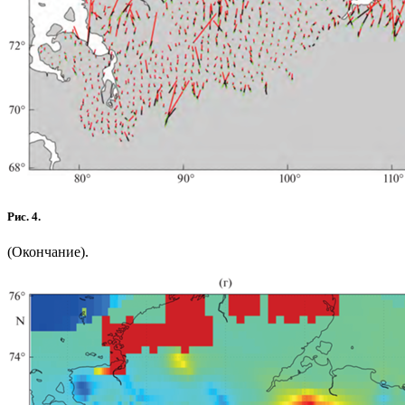
Рис. 4.
(Окончание).