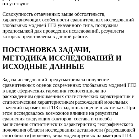
отсутствуют.
Совокупность отмеченных выше обстоятельств,
характеризующих особенности сравнительных исследований
глобальных моделей ГПЗ указанного типа, послужила
предпосылкой для проведения исследований, результаты
которых представлены в данной работе.
ПОСТАНОВКА ЗАДАЧИ,
МЕТОДИКА ИССЛЕДОВАНИЙ И
ИСХОДНЫЕ ДАННЫЕ
Задача исследований предусматривала получение
сравнительных оценок современных глобальных моделей ГПЗ
в виде сферических гармоник геопотенциала по
расхождениям одноименных статистических характеристик и
статистическим характеристикам расхождений модельных
значений параметров ГПЗ в заданных оценочных точках. При
этом исследовалось возможное влияние на результаты
сравнения следующих факторов: состава и способа
вычисления статистических характеристик; географического
положения области исследования; детальности (разрешающей
способности) моделей; вида моделируемых параметров ГПЗ.