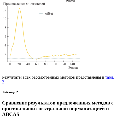
Результаты всех рассмотренных методов представлены в
табл.
2
.
Таблица 2.
Сравнение результатов предложенных методов с
оригинальной спектральной нормализацией и
ABCAS