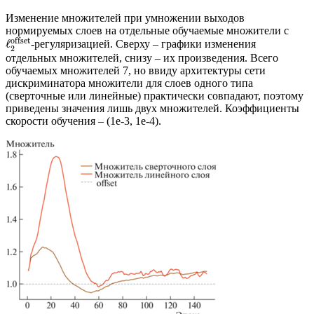
Изменение множителей при умножении выходов
нормируемых слоев на отдельные обучаемые множители с
offset
ℓ
-регуляризацией. Сверху – графики изменения
2
отдельных множителей, снизу – их произведения. Всего
обучаемых множителей 7, но ввиду архитектуры сети
дискриминатора множители для слоев одного типа
(сверточные или линейные) практически совпадают, поэтому
приведены значения лишь двух множителей. Коэффициенты
скорости обучения – (1e-3, 1e-4).