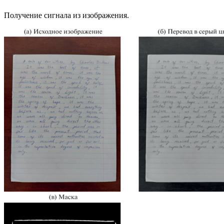
Получение сигнала из изображения.