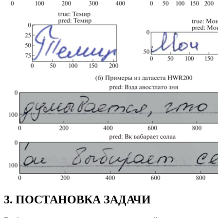
3. ПОСТАНОВКА ЗАДАЧИ