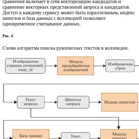
сравнения включает в себя векторизацию кандидатов и
сравнение векторных представлений запроса и кандидатов.
Доступ к каждому сервису может быть параллельным, индекс
шинглов и база данных с коллекцией позволяют
одновременное считывание данных.
Рис. 4.
Схема алгоритма поиска рукописных текстов в коллекции.