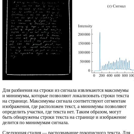
Для разбиения на строки из сигнала извлекаются максимумы
и минимумы, которые позволяют локализовать строки текста
на странице. Максимумы сигнала соответствуют сегментам
изображения, где расположен текст, а минимумы позволяют
определить участки, где текста нет. Таким образом, могут
быть обнаружены строки текста на странице и изображение
делится по минимумам сигнала.
Следующая стадия — распознавание рукописного текста. Для