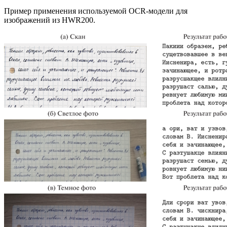
Пример применения используемой OCR-модели для
изображений из HWR200.