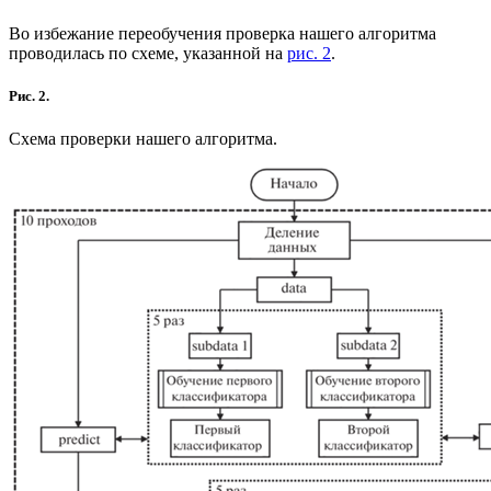
Во избежание переобучения проверка нашего алгоритма
проводилась по схеме, указанной на
рис. 2
.
Рис. 2.
Схема проверки нашего алгоритма.