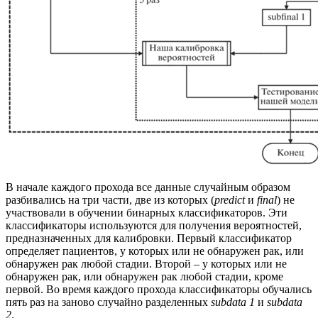
В начале каждого прохода все данные случайным образом
разбивались на три части, две из которых (
predict
и
final
) не
участвовали в обучении бинарных классификаторов. Эти
классификаторы используются для получения вероятностей,
предназначенных для калибровки. Первый классификатор
определяет пациентов, у которых или не обнаружен рак, или
обнаружен рак любой стадии. Второй – у которых или не
обнаружен рак, или обнаружен рак любой стадии, кроме
первой. Во время каждого прохода классификаторы обучались
пять раз на заново случайно разделенных
subdata 1
и
subdata
2
.