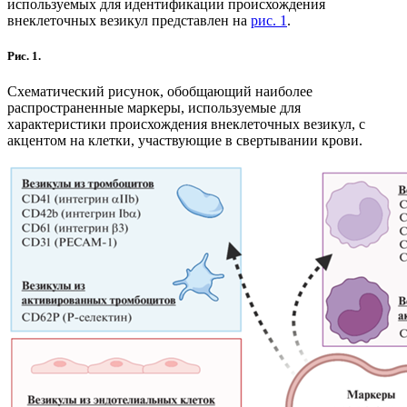
используемых для идентификации происхождения
внеклеточных везикул представлен на
рис. 1
.
Рис. 1.
Схематический рисунок, обобщающий наиболее
распространенные маркеры, используемые для
характеристики происхождения внеклеточных везикул, с
акцентом на клетки, участвующие в свертывании крови.