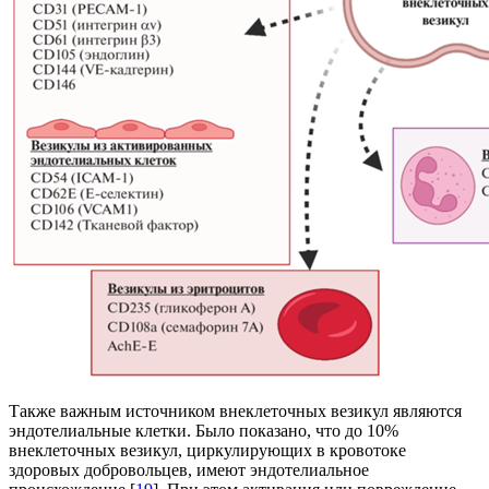
Также важным источником внеклеточных везикул являются
эндотелиальные клетки. Было показано, что до 10%
внеклеточных везикул, циркулирующих в кровотоке
здоровых добровольцев, имеют эндотелиальное