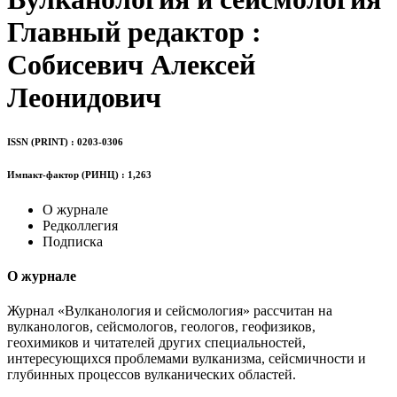
Главный редактор :
Собисевич Алексей
Леонидович
ISSN (PRINT) : 0203-0306
Импакт-фактор (РИНЦ) : 1,263
О журнале
Редколлегия
Подписка
О журнале
Журнал «Вулканология и сейсмология» рассчитан на
вулканологов, сейсмологов, геологов, геофизиков,
геохимиков и читателей других специальностей,
интересующихся проблемами вулканизма, сейсмичности и
глубинных процессов вулканических областей.