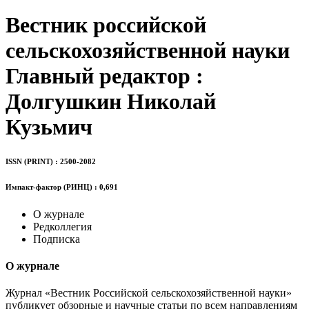
Вестник российской
сельскохозяйственной науки
Главный редактор :
Долгушкин Николай
Кузьмич
ISSN (PRINT) : 2500-2082
Импакт-фактор (РИНЦ) : 0,691
О журнале
Редколлегия
Подписка
О журнале
Журнал «Вестник Российской сельскохозяйственной науки»
публикует обзорные и научные статьи по всем направлениям