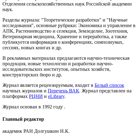
Отделения сельскохозяйственных наук Российской академии
наук.
Разделы журнала: "Теоретические разработки" и "Научные
исследования", основные рубрики: Экономика и управление в
АПК, Растениеводство и селекция, Земледелие, Зоотехния,
Ветеринарная медицина, Хранение и переработка, а также
публикуется информация о конференциях, симпозиумах,
сессиях, новых книгах и др.
В рекламных материалах предлагаются научно-техническая
продукция, новые технологии и разработки научно-
исследовательских институтов, опытных хозяйств,
конструкторских бюро и др.
Журнал является рецензируемым, входит в
Белый список
научных журналов и
Перечень ВАК
. Журнал представлен на
платформах
РЦНИ
и
eLibrary
.
Журнал основан в 1992 году .
Главный редактор
академик РАН Долгушкин Н.К.