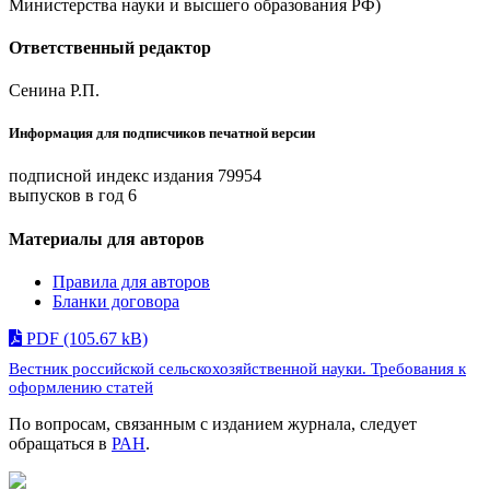
Министерства науки и высшего образования РФ)
Ответственный редактор
Сенина Р.П.
Информация для подписчиков печатной версии
подписной индекс издания 79954
выпусков в год 6
Материалы для авторов
Правила для авторов
Бланки договора
PDF (105.67 kB)
Вестник российской сельскохозяйственной науки. Требования к
оформлению статей
По вопросам, связанным c изданием журнала, следует
обращаться в
РАН
.