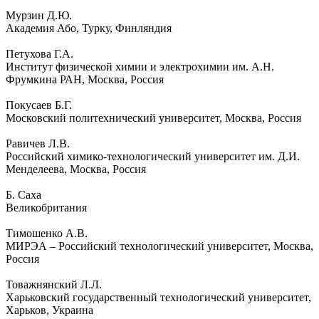
Мурзин Д.Ю.
Академия Або, Турку, Финляндия
Петухова Г.А.
Институт физической химии и электрохимии им. А.Н.
Фрумкина РАН, Москва, Россия
Покусаев Б.Г.
Московский политехнический университет, Москва, Россия
Равичев Л.В.
Российский химико-технологический университет им. Д.И.
Менделеева, Москва, Россия
Б. Саха
Великобритания
Тимошенко А.В.
МИРЭА – Российский технологический университет, Москва,
Россия
Товажнянский Л.Л.
Харьковский государственный технологический университет,
Харьков, Украина