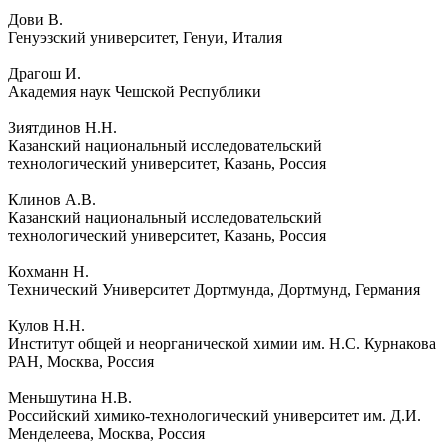
Дови В.
Генуэзский университет, Генуи, Италия
Драгош И.
Академия наук Чешской Республики
Зиятдинов Н.Н.
Казанский национальный исследовательский
технологический университет, Казань, Россия
Клинов А.В.
Казанский национальный исследовательский
технологический университет, Казань, Россия
Кохманн Н.
Технический Университет Дортмунда, Дортмунд, Германия
Кулов Н.Н.
Институт общей и неорганической химии им. Н.С. Курнакова
РАН, Москва, Россия
Меньшутина Н.В.
Российский химико-технологический университет им. Д.И.
Менделеева, Москва, Россия