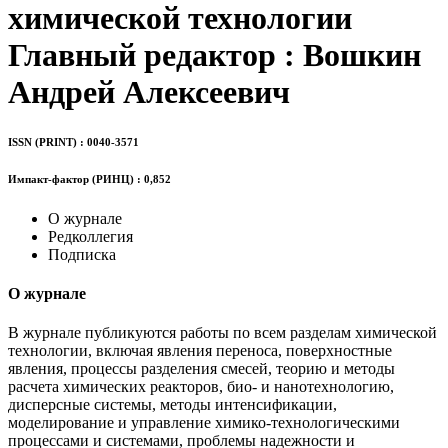
химической технологии
Главный редактор : Вошкин
Андрей Алексеевич
ISSN (PRINT) : 0040-3571
Импакт-фактор (РИНЦ) : 0,852
О журнале
Редколлегия
Подписка
О журнале
В журнале публикуются работы по всем разделам химической
технологии, включая явления переноса, поверхностные
явления, процессы разделения смесей, теорию и методы
расчета химических реакторов, био- и нанотехнологию,
дисперсные системы, методы интенсификации,
моделирование и управление химико-технологическими
процессами и системами, проблемы надежности и