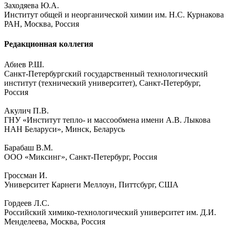
Заходяева Ю.А.
Институт общей и неорганической химии им. Н.С. Курнакова
РАН, Москва, Россия
Редакционная коллегия
Абиев Р.Ш.
Санкт-Петербургский государственный технологический
институт (технический университет), Санкт-Петербург,
Россия
Акулич П.В.
ГНУ «Институт тепло- и массообмена имени А.В. Лыкова
НАН Беларуси», Минск, Беларусь
Барабаш В.М.
ООО «Миксинг», Санкт-Петербург, Россия
Гроссман И.
Университет Карнеги Меллоун, Питтсбург, США
Гордеев Л.С.
Российский химико-технологический университет им. Д.И.
Менделеева, Москва, Россия