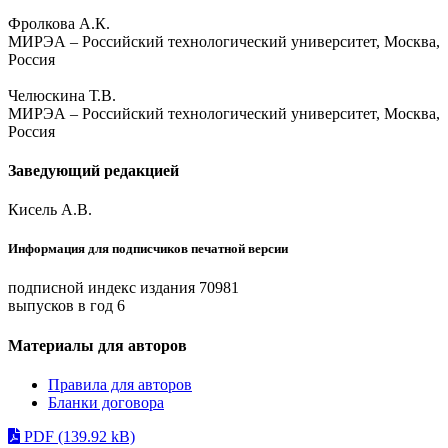
Фролкова А.К.
МИРЭА – Российский технологический университет, Москва,
Россия
Челюскина Т.В.
МИРЭА – Российский технологический университет, Москва,
Россия
Заведующий редакцией
Кисель А.В.
Информация для подписчиков печатной версии
подписной индекс издания 70981
выпусков в год 6
Материалы для авторов
Правила для авторов
Бланки договора
PDF (139.92 kB)