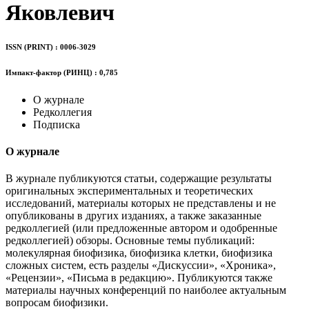
Яковлевич
ISSN (PRINT) : 0006-3029
Импакт-фактор (РИНЦ) : 0,785
О журнале
Редколлегия
Подписка
О журнале
В журнале публикуются статьи, содержащие результаты
оригинальных экспериментальных и теоретических
исследований, материалы которых не представлены и не
опубликованы в других изданиях, а также заказанные
редколлегией (или предложенные автором и одобренные
редколлегией) обзоры. Основные темы публикаций:
молекулярная биофизика, биофизика клетки, биофизика
сложных систем, есть разделы «Дискуссии», «Хроника»,
«Рецензии», «Письма в редакцию». Публикуются также
материалы научных конференций по наиболее актуальным
вопросам биофизики.